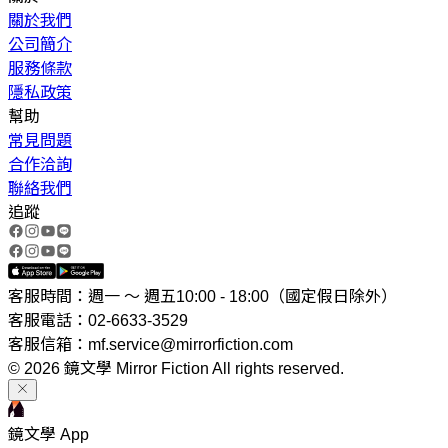
關於我們
公司簡介
服務條款
隱私政策
幫助
常見問題
合作洽詢
聯絡我們
追蹤
客服時間：週一 ～ 週五10:00 - 18:00（國定假日除外）
客服電話：02-6633-3529
客服信箱：mf.service@mirrorfiction.com
© 2026 鏡文學 Mirror Fiction All rights reserved.
鏡文學 App