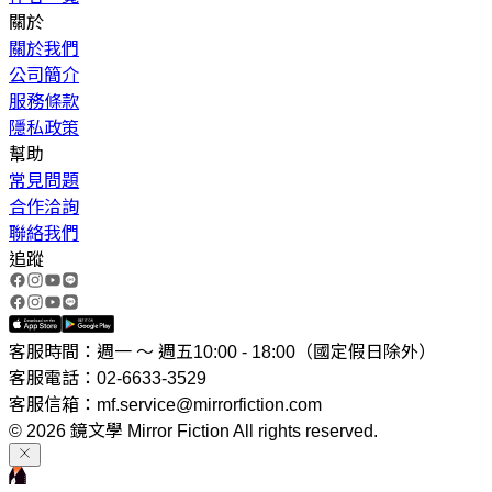
關於
關於我們
公司簡介
服務條款
隱私政策
幫助
常見問題
合作洽詢
聯絡我們
追蹤
客服時間：週一 ～ 週五10:00 - 18:00（國定假日除外）
客服電話：02-6633-3529
客服信箱：mf.service@mirrorfiction.com
© 2026 鏡文學 Mirror Fiction All rights reserved.