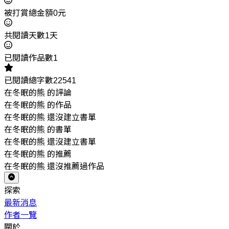
被打賞總金額0元
共閱讀天數1天
已閱讀作品數1
已閱讀總字數22541
在冬眠的熊 的評論
在冬眠的熊 的作品
在冬眠的熊 還沒建立書單
在冬眠的熊 的書單
在冬眠的熊 還沒建立書單
在冬眠的熊 的推薦
在冬眠的熊 還沒推薦過作品
探索
最新消息
作者一覽
關於