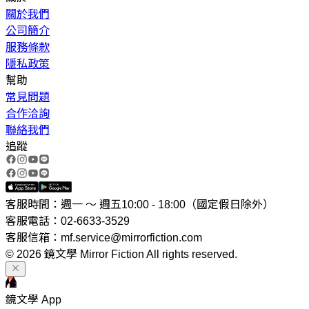
關於我們
公司簡介
服務條款
隱私政策
幫助
常見問題
合作洽詢
聯絡我們
追蹤
客服時間：週一 ～ 週五10:00 - 18:00（國定假日除外）
客服電話：02-6633-3529
客服信箱：mf.service@mirrorfiction.com
© 2026 鏡文學 Mirror Fiction All rights reserved.
鏡文學 App