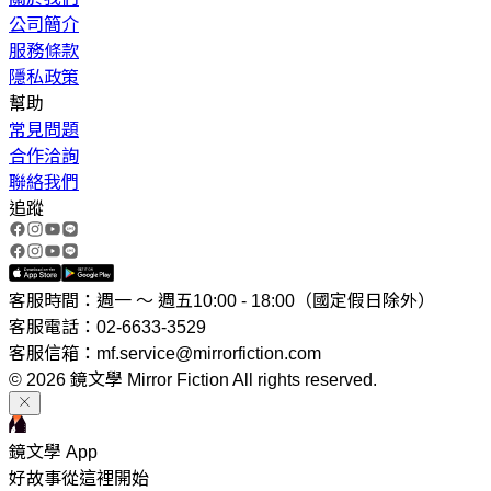
公司簡介
服務條款
隱私政策
幫助
常見問題
合作洽詢
聯絡我們
追蹤
客服時間：週一 ～ 週五10:00 - 18:00（國定假日除外）
客服電話：02-6633-3529
客服信箱：mf.service@mirrorfiction.com
© 2026 鏡文學 Mirror Fiction All rights reserved.
鏡文學 App
好故事從這裡開始