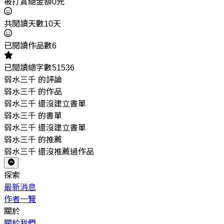
被打賞總金額0元
共閱讀天數10天
已閱讀作品數6
已閱讀總字數51536
弱水三千 的評論
弱水三千 的作品
弱水三千 還沒建立書單
弱水三千 的書單
弱水三千 還沒建立書單
弱水三千 的推薦
弱水三千 還沒推薦過作品
探索
最新消息
作者一覽
關於
關於我們