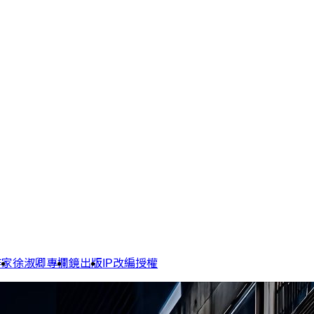
作家
徐淑卿專欄
鏡出版
IP改編授權