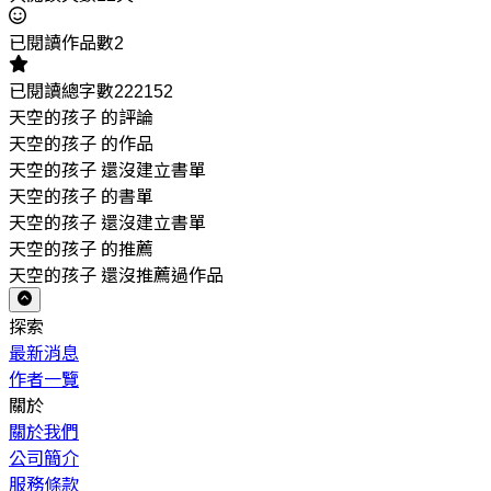
已閱讀作品數2
已閱讀總字數222152
天空的孩子 的評論
天空的孩子 的作品
天空的孩子 還沒建立書單
天空的孩子 的書單
天空的孩子 還沒建立書單
天空的孩子 的推薦
天空的孩子 還沒推薦過作品
探索
最新消息
作者一覽
關於
關於我們
公司簡介
服務條款