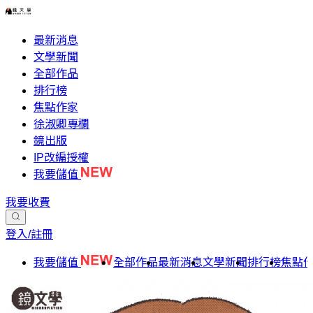
最新消息
文學新聞
全部作品
排行榜
焦點作家
徐淑卿專欄
鏡出版
IP改編授權
我要儲值
我要收費
登入/註冊
我要儲值
全部作品
最新消息
文學新聞
排行榜
焦點