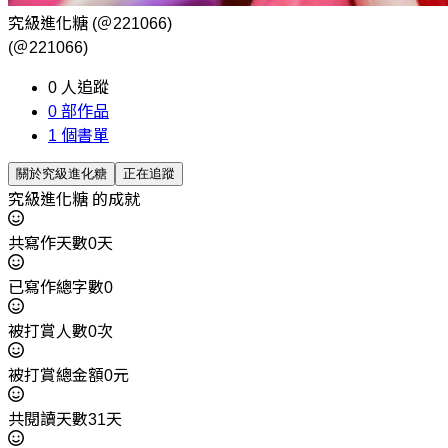
究級進化糖
(＠221066)
(＠221066)
0
人追蹤
0
部作品
1
個書單
關於究級進化糖
正在追蹤
究級進化糖 的成就
共寫作天數0天
已寫作總字數0
被打賞人數0次
被打賞總金額0元
共閱讀天數31天