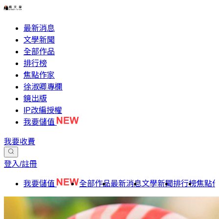
最新消息
文學新聞
全部作品
排行榜
焦點作家
徐淑卿專欄
鏡出版
IP改編授權
我要儲值
我要收費
登入/註冊
我要儲值
全部作品
最新消息
文學新聞
排行榜
焦點