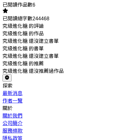
已閱讀作品數6
已閱讀總字數244468
究級進化糖 的評論
究級進化糖 的作品
究級進化糖 還沒建立書單
究級進化糖 的書單
究級進化糖 還沒建立書單
究級進化糖 的推薦
究級進化糖 還沒推薦過作品
探索
最新消息
作者一覽
關於
關於我們
公司簡介
服務條款
隱私政策