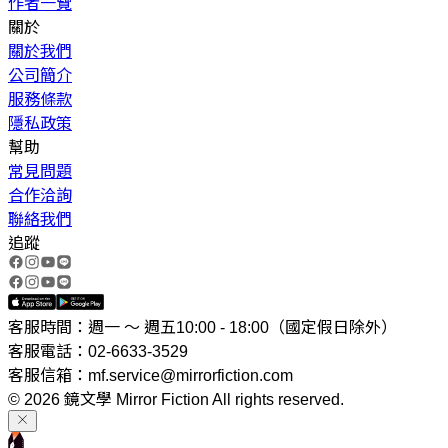
作者一覽
關於
關於我們
公司簡介
服務條款
隱私政策
幫助
常見問題
合作洽詢
聯絡我們
追蹤
客服時間：週一 ～ 週五10:00 - 18:00（國定假日除外）
客服電話：02-6633-3529
客服信箱：mf.service@mirrorfiction.com
© 2026 鏡文學 Mirror Fiction All rights reserved.