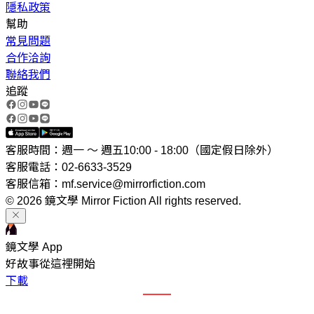
隱私政策
幫助
常見問題
合作洽詢
聯絡我們
追蹤
客服時間：週一 ～ 週五10:00 - 18:00（國定假日除外）
客服電話：02-6633-3529
客服信箱：mf.service@mirrorfiction.com
© 2026 鏡文學 Mirror Fiction All rights reserved.
鏡文學 App
好故事從這裡開始
下載