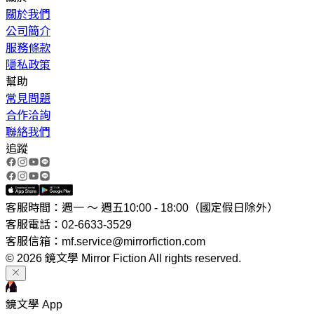
關於我們
公司簡介
服務條款
隱私政策
幫助
常見問題
合作洽詢
聯絡我們
追蹤
客服時間：週一 ～ 週五10:00 - 18:00（國定假日除外）
客服電話：02-6633-3529
客服信箱：mf.service@mirrorfiction.com
© 2026 鏡文學 Mirror Fiction All rights reserved.
鏡文學 App