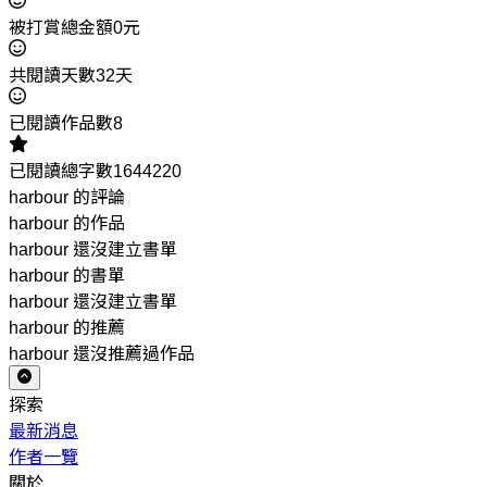
被打賞總金額0元
共閱讀天數32天
已閱讀作品數8
已閱讀總字數1644220
harbour 的評論
harbour 的作品
harbour 還沒建立書單
harbour 的書單
harbour 還沒建立書單
harbour 的推薦
harbour 還沒推薦過作品
探索
最新消息
作者一覽
關於