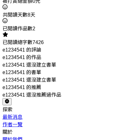
被打賞總金額0元
共閱讀天數8天
已閱讀作品數2
已閱讀總字數7426
e1234541 的評論
e1234541 的作品
e1234541 還沒建立書單
e1234541 的書單
e1234541 還沒建立書單
e1234541 的推薦
e1234541 還沒推薦過作品
探索
最新消息
作者一覽
關於
關於我們