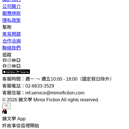
公司簡介
服務條款
隱私政策
幫助
常見問題
合作洽詢
聯絡我們
追蹤
客服時間：週一 ～ 週五10:00 - 18:00（國定假日除外）
客服電話：02-6633-3529
客服信箱：mf.service@mirrorfiction.com
© 2026 鏡文學 Mirror Fiction All rights reserved.
鏡文學 App
好故事從這裡開始