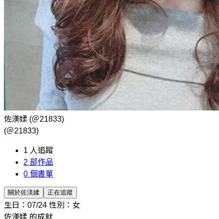
佐渼媃
(＠21833)
(＠21833)
1
人追蹤
2
部作品
0
個書單
關於佐渼媃
正在追蹤
生日：07/24
性別：女
佐渼媃 的成就