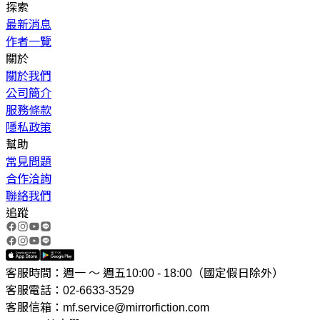
探索
最新消息
作者一覽
關於
關於我們
公司簡介
服務條款
隱私政策
幫助
常見問題
合作洽詢
聯絡我們
追蹤
客服時間：週一 ～ 週五10:00 - 18:00（國定假日除外）
客服電話：02-6633-3529
客服信箱：mf.service@mirrorfiction.com