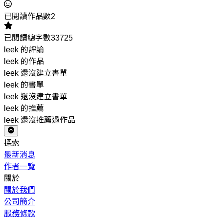
已閱讀作品數2
已閱讀總字數33725
leek 的評論
leek 的作品
leek 還沒建立書單
leek 的書單
leek 還沒建立書單
leek 的推薦
leek 還沒推薦過作品
探索
最新消息
作者一覽
關於
關於我們
公司簡介
服務條款