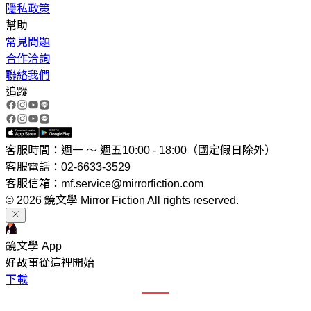
隱私政策
幫助
常見問題
合作洽詢
聯絡我們
追蹤
客服時間：週一 ～ 週五10:00 - 18:00（國定假日除外）
客服電話：02-6633-3529
客服信箱：mf.service@mirrorfiction.com
© 2026 鏡文學 Mirror Fiction All rights reserved.
鏡文學 App
好故事從這裡開始
下載