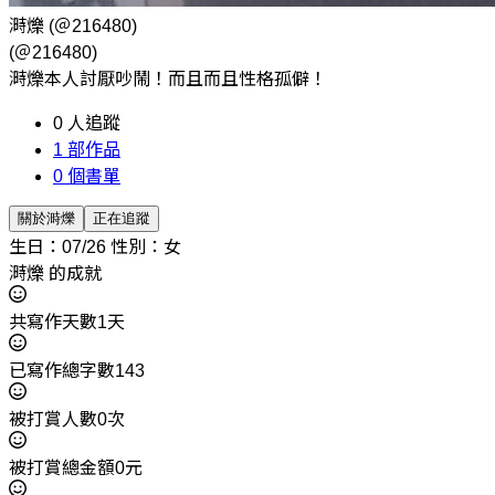
溡爍
(＠216480)
(＠216480)
溡爍本人討厭吵鬧！而且而且性格孤僻！
0
人追蹤
1
部作品
0
個書單
關於溡爍
正在追蹤
生日：07/26
性別：女
溡爍 的成就
共寫作天數1天
已寫作總字數143
被打賞人數0次
被打賞總金額0元