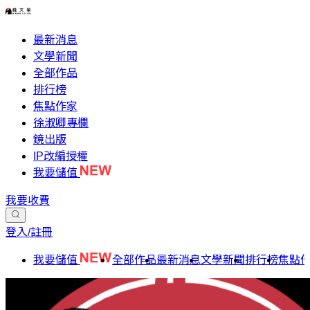
最新消息
文學新聞
全部作品
排行榜
焦點作家
徐淑卿專欄
鏡出版
IP改編授權
我要儲值
我要收費
登入/註冊
我要儲值
全部作品
最新消息
文學新聞
排行榜
焦點