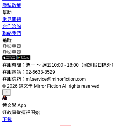
隱私政策
幫助
常見問題
合作洽詢
聯絡我們
追蹤
客服時間：週一 ～ 週五10:00 - 18:00（國定假日除外）
客服電話：02-6633-3529
客服信箱：mf.service@mirrorfiction.com
© 2026 鏡文學 Mirror Fiction All rights reserved.
鏡文學 App
好故事從這裡開始
下載