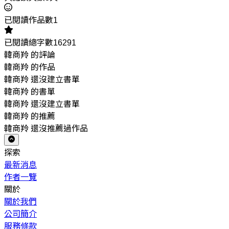
已閱讀作品數1
已閱讀總字數16291
韓商羚 的評論
韓商羚 的作品
韓商羚 還沒建立書單
韓商羚 的書單
韓商羚 還沒建立書單
韓商羚 的推薦
韓商羚 還沒推薦過作品
探索
最新消息
作者一覽
關於
關於我們
公司簡介
服務條款