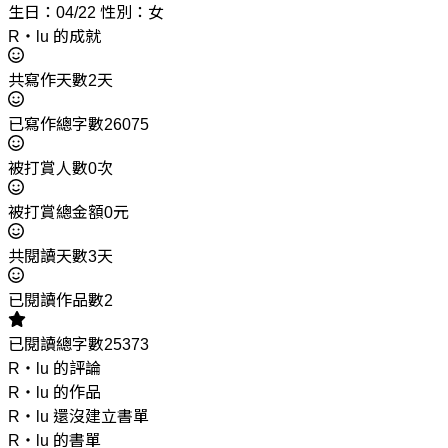
生日：04/22
性別：女
R‧lu 的成就
共寫作天數2天
已寫作總字數26075
被打賞人數0次
被打賞總金額0元
共閱讀天數3天
已閱讀作品數2
已閱讀總字數25373
R‧lu 的評論
R‧lu 的作品
R‧lu 還沒建立書單
R‧lu 的書單