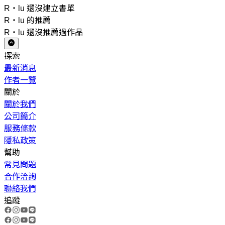
R‧lu 還沒建立書單
R‧lu 的推薦
R‧lu 還沒推薦過作品
探索
最新消息
作者一覽
關於
關於我們
公司簡介
服務條款
隱私政策
幫助
常見問題
合作洽詢
聯絡我們
追蹤