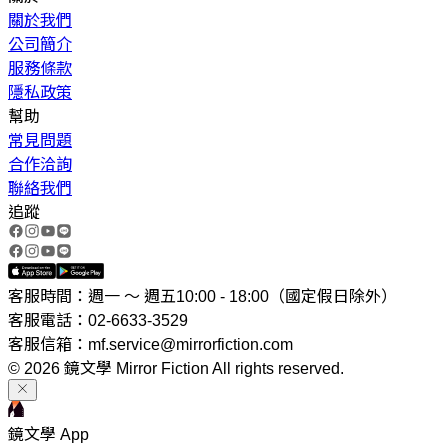
關於我們
公司簡介
服務條款
隱私政策
幫助
常見問題
合作洽詢
聯絡我們
追蹤
客服時間：週一 ～ 週五10:00 - 18:00（國定假日除外）
客服電話：02-6633-3529
客服信箱：mf.service@mirrorfiction.com
© 2026 鏡文學 Mirror Fiction All rights reserved.
鏡文學 App