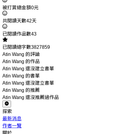
被打賞總金額0元
共閱讀天數42天
已閱讀作品數43
已閱讀總字數3827859
Atin Wang 的評論
Atin Wang 的作品
Atin Wang 還沒建立書單
Atin Wang 的書單
Atin Wang 還沒建立書單
Atin Wang 的推薦
Atin Wang 還沒推薦過作品
探索
最新消息
作者一覽
關於