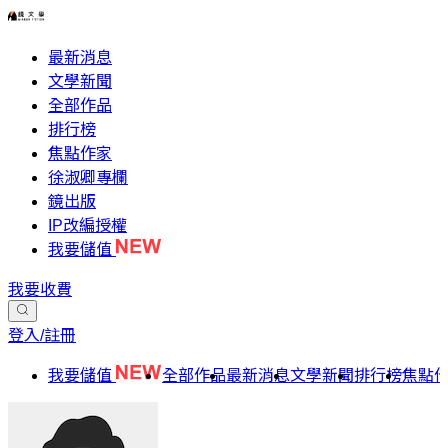
最新消息
文學新聞
全部作品
排行榜
焦點作家
徐淑卿專欄
鏡出版
IP改編授權
我要儲值
我要收費
登入/註冊
我要儲值
全部作品
最新消息
文學新聞
排行榜
焦點