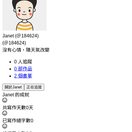
Janet
(＠184624)
(＠184624)
沒有心情，隨天氣改變
0
人追蹤
0
部作品
2
個書單
關於Janet
正在追蹤
Janet 的成就
共寫作天數0天
已寫作總字數0