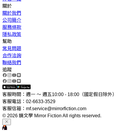
關於
關於我們
公司簡介
服務條款
隱私政策
幫助
常見問題
合作洽詢
聯絡我們
追蹤
客服時間：週一 ～ 週五10:00 - 18:00（國定假日除外）
客服電話：02-6633-3529
客服信箱：mf.service@mirrorfiction.com
© 2026 鏡文學 Mirror Fiction All rights reserved.