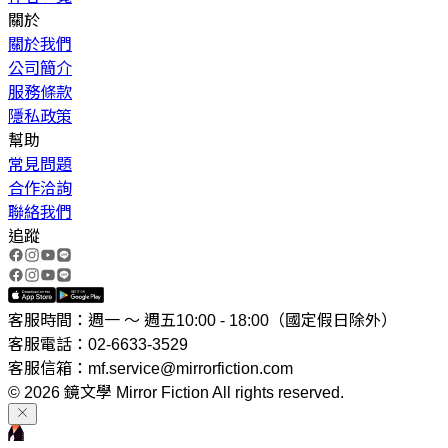
關於
關於我們
公司簡介
服務條款
隱私政策
幫助
常見問題
合作洽詢
聯絡我們
追蹤
客服時間：週一 ～ 週五10:00 - 18:00（國定假日除外）
客服電話：02-6633-3529
客服信箱：mf.service@mirrorfiction.com
© 2026 鏡文學 Mirror Fiction All rights reserved.