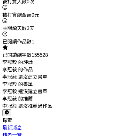
被打賞人數0次
被打賞總金額0元
共閱讀天數3天
已閱讀作品數1
已閱讀總字數155528
李冠毅 的評論
李冠毅 的作品
李冠毅 還沒建立書單
李冠毅 的書單
李冠毅 還沒建立書單
李冠毅 的推薦
李冠毅 還沒推薦過作品
探索
最新消息
作者一覽