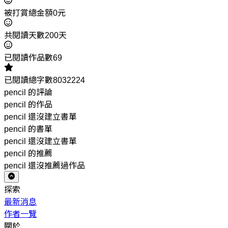
被打賞總金額0元
共閱讀天數200天
已閱讀作品數69
已閱讀總字數8032224
pencil 的評論
pencil 的作品
pencil 還沒建立書單
pencil 的書單
pencil 還沒建立書單
pencil 的推薦
pencil 還沒推薦過作品
探索
最新消息
作者一覽
關於