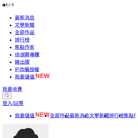
最新消息
文學新聞
全部作品
排行榜
焦點作家
徐淑卿專欄
鏡出版
IP改編授權
我要儲值
我要收費
登入/註冊
我要儲值
全部作品
最新消息
文學新聞
排行榜
焦點