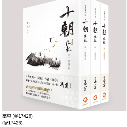
高容
(＠17426)
(＠17426)