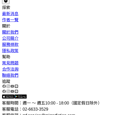
探索
最新消息
作者一覽
關於
關於我們
公司簡介
服務條款
隱私政策
幫助
常見問題
合作洽詢
聯絡我們
追蹤
客服時間：週一 ～ 週五10:00 - 18:00（國定假日除外）
客服電話：02-6633-3529