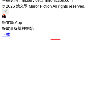
客服信箱：mf.service@mirrorfiction.com
© 2026 鏡文學 Mirror Fiction All rights reserved.
鏡文學 App
好故事從這裡開始
下載