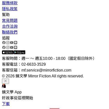
服務條款
隱私政策
幫助
常見問題
合作洽詢
聯絡我們
追蹤
客服時間：週一 ～ 週五10:00 - 18:00（國定假日除外）
客服電話：02-6633-3529
客服信箱：mf.service@mirrorfiction.com
© 2026 鏡文學 Mirror Fiction All rights reserved.
鏡文學 App
好故事從這裡開始
下載