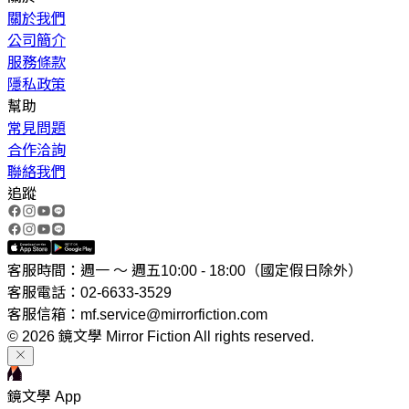
關於我們
公司簡介
服務條款
隱私政策
幫助
常見問題
合作洽詢
聯絡我們
追蹤
客服時間：週一 ～ 週五10:00 - 18:00（國定假日除外）
客服電話：02-6633-3529
客服信箱：mf.service@mirrorfiction.com
© 2026 鏡文學 Mirror Fiction All rights reserved.
鏡文學 App