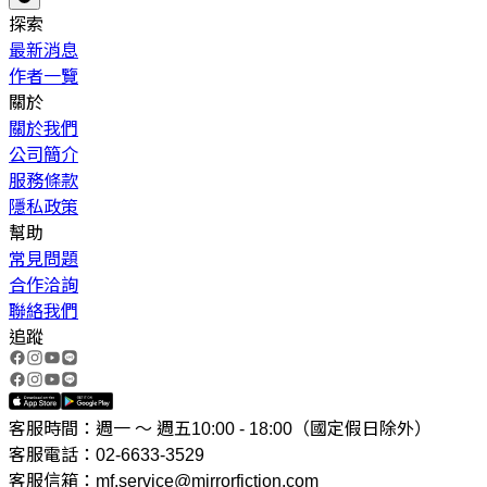
探索
最新消息
作者一覽
關於
關於我們
公司簡介
服務條款
隱私政策
幫助
常見問題
合作洽詢
聯絡我們
追蹤
客服時間：週一 ～ 週五10:00 - 18:00（國定假日除外）
客服電話：02-6633-3529
客服信箱：mf.service@mirrorfiction.com