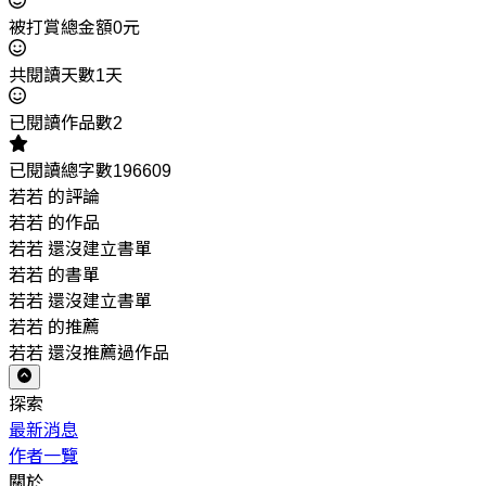
被打賞總金額0元
共閱讀天數1天
已閱讀作品數2
已閱讀總字數196609
若若 的評論
若若 的作品
若若 還沒建立書單
若若 的書單
若若 還沒建立書單
若若 的推薦
若若 還沒推薦過作品
探索
最新消息
作者一覽
關於