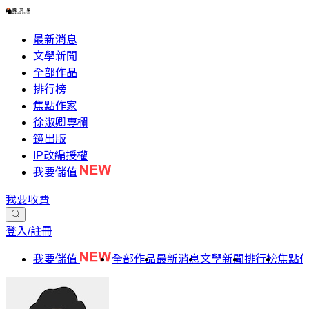
最新消息
文學新聞
全部作品
排行榜
焦點作家
徐淑卿專欄
鏡出版
IP改編授權
我要儲值
我要收費
登入/註冊
我要儲值
全部作品
最新消息
文學新聞
排行榜
焦點