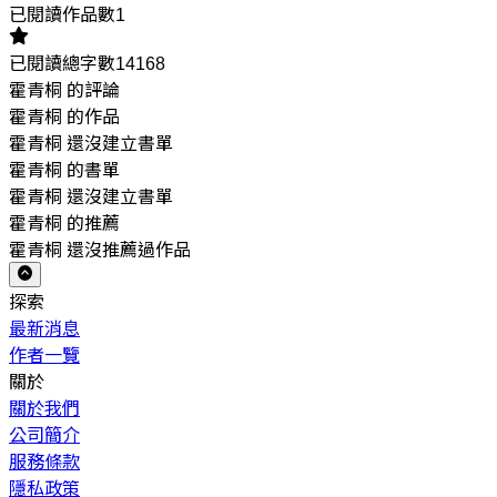
已閱讀作品數1
已閱讀總字數14168
霍青桐 的評論
霍青桐 的作品
霍青桐 還沒建立書單
霍青桐 的書單
霍青桐 還沒建立書單
霍青桐 的推薦
霍青桐 還沒推薦過作品
探索
最新消息
作者一覽
關於
關於我們
公司簡介
服務條款
隱私政策