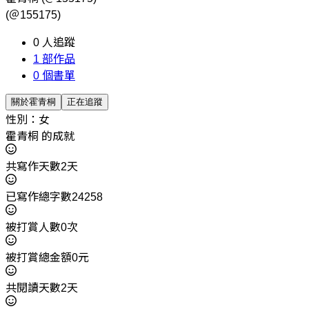
(＠155175)
0
人追蹤
1
部作品
0
個書單
關於霍青桐
正在追蹤
性別：女
霍青桐 的成就
共寫作天數2天
已寫作總字數24258
被打賞人數0次
被打賞總金額0元
共閱讀天數2天