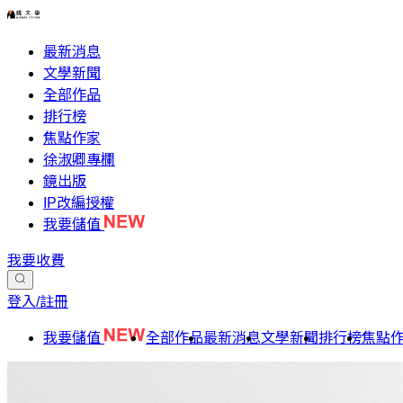
最新消息
文學新聞
全部作品
排行榜
焦點作家
徐淑卿專欄
鏡出版
IP改編授權
我要儲值
我要收費
登入/註冊
我要儲值
全部作品
最新消息
文學新聞
排行榜
焦點