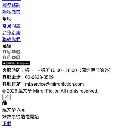
服務條款
隱私政策
幫助
常見問題
合作洽詢
聯絡我們
追蹤
客服時間：週一 ～ 週五10:00 - 18:00（國定假日除外）
客服電話：02-6633-3529
客服信箱：mf.service@mirrorfiction.com
© 2026 鏡文學 Mirror Fiction All rights reserved.
鏡文學 App
好故事從這裡開始
下載