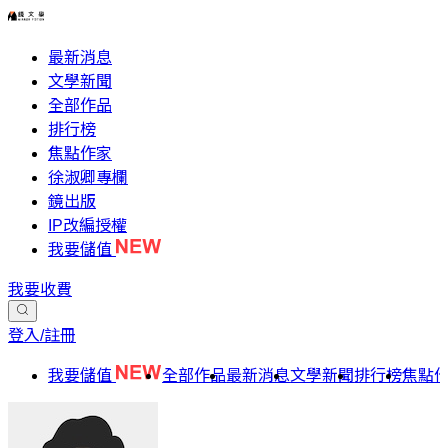
最新消息
文學新聞
全部作品
排行榜
焦點作家
徐淑卿專欄
鏡出版
IP改編授權
我要儲值
我要收費
登入/註冊
我要儲值
全部作品
最新消息
文學新聞
排行榜
焦點