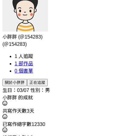
小胖胖
(＠154283)
(＠154283)
1
人追蹤
1
部作品
0
個書單
關於小胖胖
正在追蹤
生日：03/07
性別：男
小胖胖 的成就
共寫作天數3天
已寫作總字數12330