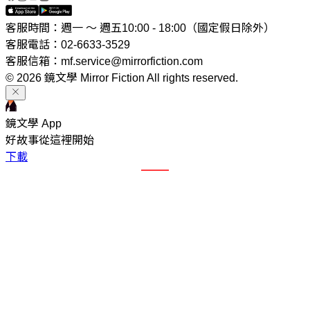
客服時間：週一 ～ 週五10:00 - 18:00（國定假日除外）
客服電話：02-6633-3529
客服信箱：mf.service@mirrorfiction.com
© 2026 鏡文學 Mirror Fiction All rights reserved.
鏡文學 App
好故事從這裡開始
下載