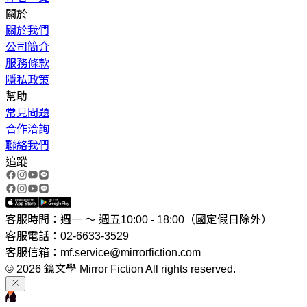
關於
關於我們
公司簡介
服務條款
隱私政策
幫助
常見問題
合作洽詢
聯絡我們
追蹤
客服時間：週一 ～ 週五10:00 - 18:00（國定假日除外）
客服電話：02-6633-3529
客服信箱：mf.service@mirrorfiction.com
© 2026 鏡文學 Mirror Fiction All rights reserved.