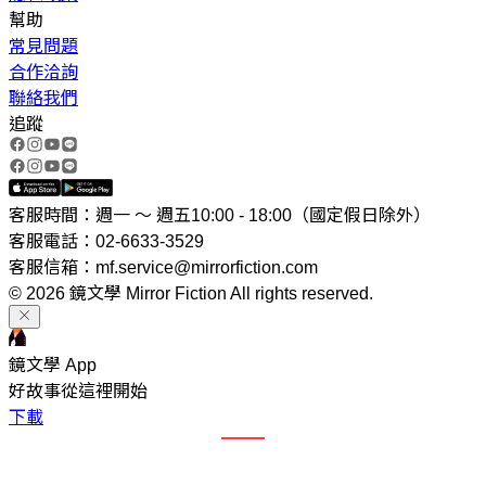
幫助
常見問題
合作洽詢
聯絡我們
追蹤
客服時間：週一 ～ 週五10:00 - 18:00（國定假日除外）
客服電話：02-6633-3529
客服信箱：mf.service@mirrorfiction.com
© 2026 鏡文學 Mirror Fiction All rights reserved.
鏡文學 App
好故事從這裡開始
下載