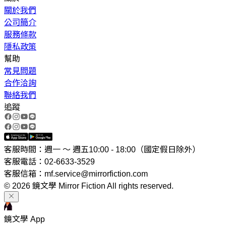
關於我們
公司簡介
服務條款
隱私政策
幫助
常見問題
合作洽詢
聯絡我們
追蹤
客服時間：週一 ～ 週五10:00 - 18:00（國定假日除外）
客服電話：02-6633-3529
客服信箱：mf.service@mirrorfiction.com
© 2026 鏡文學 Mirror Fiction All rights reserved.
鏡文學 App