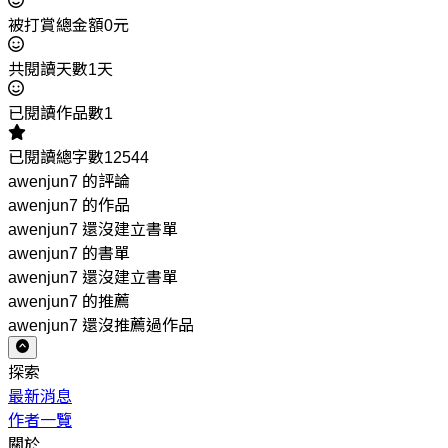
被打賞總金額0元
共閱讀天數1天
已閱讀作品數1
已閱讀總字數12544
awenjun7 的評論
awenjun7 的作品
awenjun7 還沒建立書單
awenjun7 的書單
awenjun7 還沒建立書單
awenjun7 的推薦
awenjun7 還沒推薦過作品
探索
最新消息
作者一覽
關於