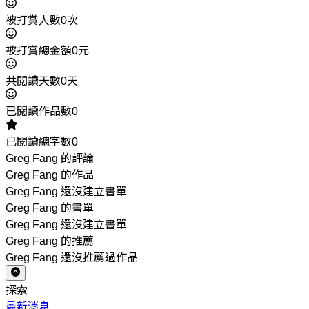
被打賞人數0次
被打賞總金額0元
共閱讀天數0天
已閱讀作品數0
已閱讀總字數0
Greg Fang 的評論
Greg Fang 的作品
Greg Fang 還沒建立書單
Greg Fang 的書單
Greg Fang 還沒建立書單
Greg Fang 的推薦
Greg Fang 還沒推薦過作品
探索
最新消息