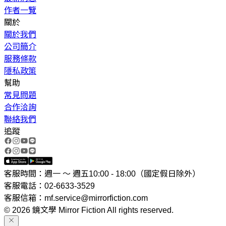
作者一覽
關於
關於我們
公司簡介
服務條款
隱私政策
幫助
常見問題
合作洽詢
聯絡我們
追蹤
客服時間：週一 ～ 週五10:00 - 18:00（國定假日除外）
客服電話：02-6633-3529
客服信箱：mf.service@mirrorfiction.com
© 2026 鏡文學 Mirror Fiction All rights reserved.