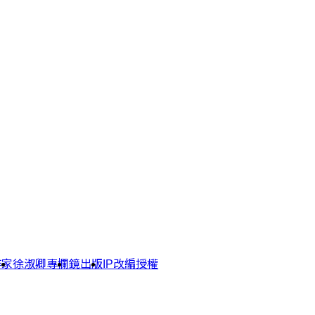
作家
徐淑卿專欄
鏡出版
IP改編授權