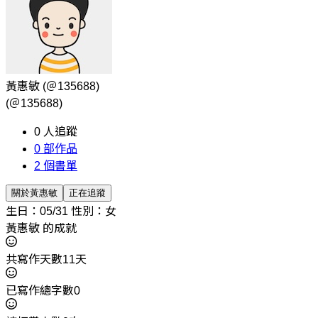
黃惠敏
(＠135688)
(＠135688)
0
人追蹤
0
部作品
2
個書單
關於黃惠敏
正在追蹤
生日：05/31
性別：女
黃惠敏 的成就
共寫作天數11天
已寫作總字數0