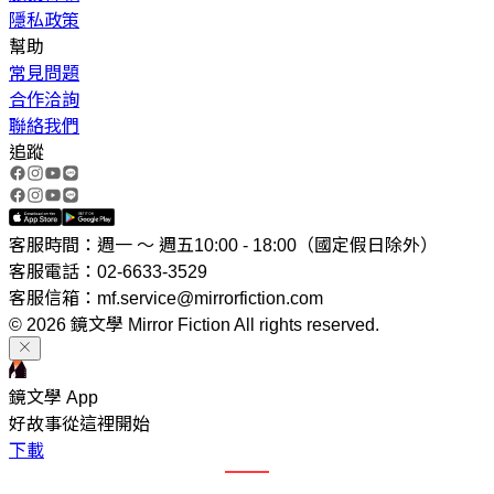
隱私政策
幫助
常見問題
合作洽詢
聯絡我們
追蹤
客服時間：週一 ～ 週五10:00 - 18:00（國定假日除外）
客服電話：02-6633-3529
客服信箱：mf.service@mirrorfiction.com
© 2026 鏡文學 Mirror Fiction All rights reserved.
鏡文學 App
好故事從這裡開始
下載