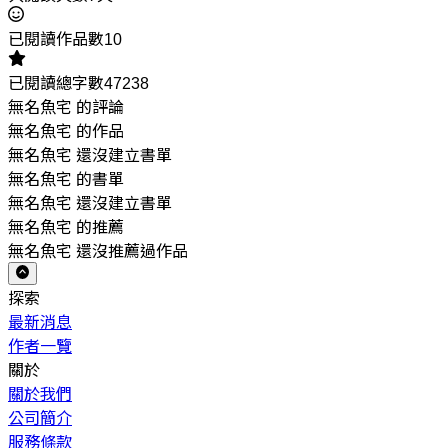
已閱讀作品數10
已閱讀總字數47238
無名魚宅 的評論
無名魚宅 的作品
無名魚宅 還沒建立書單
無名魚宅 的書單
無名魚宅 還沒建立書單
無名魚宅 的推薦
無名魚宅 還沒推薦過作品
探索
最新消息
作者一覽
關於
關於我們
公司簡介
服務條款