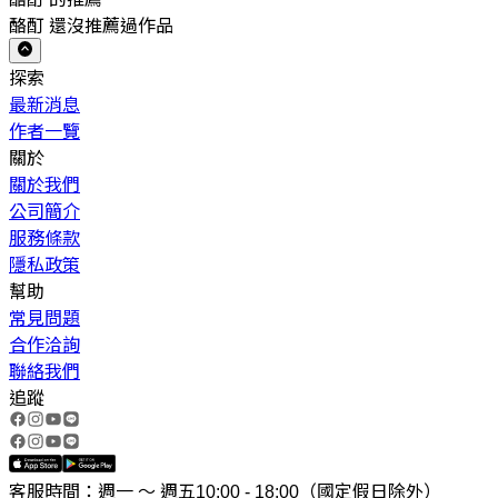
酪酊 還沒推薦過作品
探索
最新消息
作者一覽
關於
關於我們
公司簡介
服務條款
隱私政策
幫助
常見問題
合作洽詢
聯絡我們
追蹤
客服時間：週一 ～ 週五10:00 - 18:00（國定假日除外）