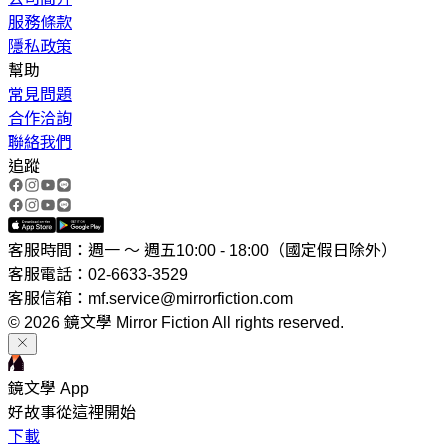
服務條款
隱私政策
幫助
常見問題
合作洽詢
聯絡我們
追蹤
客服時間：週一 ～ 週五10:00 - 18:00（國定假日除外）
客服電話：02-6633-3529
客服信箱：mf.service@mirrorfiction.com
© 2026 鏡文學 Mirror Fiction All rights reserved.
鏡文學 App
好故事從這裡開始
下載