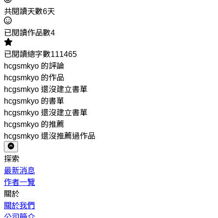
共閱讀天數6天
已閱讀作品數4
已閱讀總字數111465
hcgsmkyo 的評論
hcgsmkyo 的作品
hcgsmkyo 還沒建立書單
hcgsmkyo 的書單
hcgsmkyo 還沒建立書單
hcgsmkyo 的推薦
hcgsmkyo 還沒推薦過作品
探索
最新消息
作者一覽
關於
關於我們
公司簡介