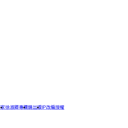
作家
徐淑卿專欄
鏡出版
IP改編授權