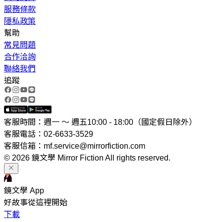
服務條款
隱私政策
幫助
常見問題
合作洽詢
聯絡我們
追蹤
客服時間：週一 ～ 週五10:00 - 18:00（國定假日除外）
客服電話：02-6633-3529
客服信箱：mf.service@mirrorfiction.com
© 2026 鏡文學 Mirror Fiction All rights reserved.
鏡文學 App
好故事從這裡開始
下載