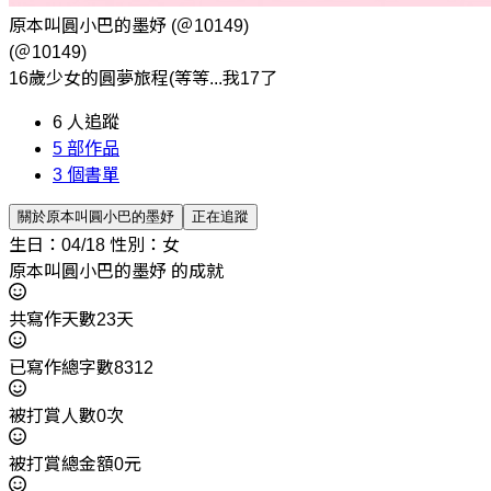
原本叫圓小巴的墨妤
(＠10149)
(＠10149)
16歲少女的圓夢旅程(等等...我17了
6
人追蹤
5
部作品
3
個書單
關於原本叫圓小巴的墨妤
正在追蹤
生日：04/18
性別：女
原本叫圓小巴的墨妤 的成就
共寫作天數23天
已寫作總字數8312
被打賞人數0次
被打賞總金額0元