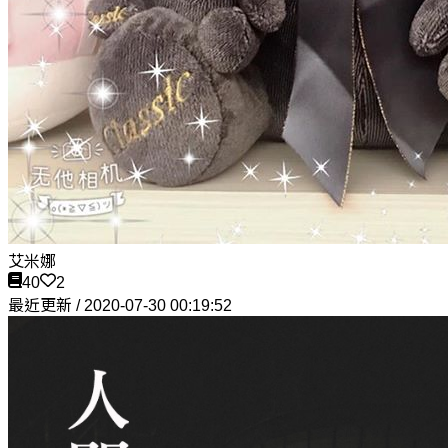
艾米娜
40
2
最近更新 / 2020-07-30 00:19:52