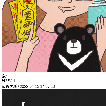
魚*2
35
1
最近更新 / 2022-04-13 14:37:13