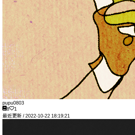
pupu0803
8
1
最近更新 / 2022-10-22 18:19:21