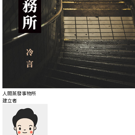
人間蒸發事物所
建立者