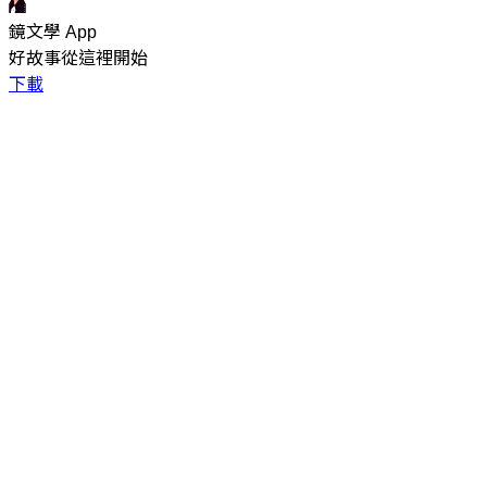
鏡文學 App
好故事從這裡開始
下載