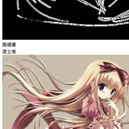
路邊攤
建立者