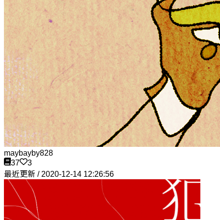
maybayby828
37
3
最近更新 / 2020-12-14 12:26:56