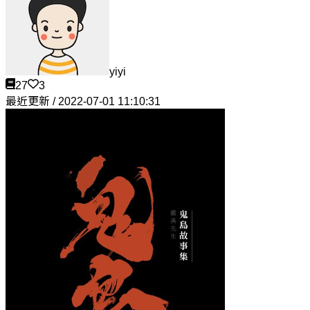
yiyi
27
3
最近更新 / 2022-07-01 11:10:31