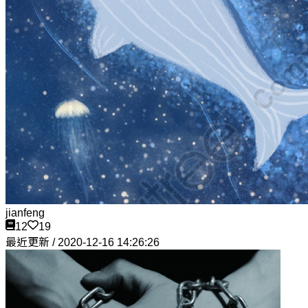
jianfeng
12
19
最近更新 / 2020-12-16 14:26:26