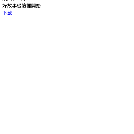
好故事從這裡開始
下載