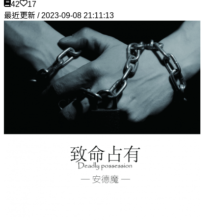
42
17
最近更新 / 2023-09-08 21:11:13