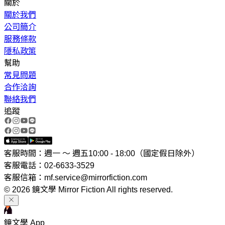
關於
關於我們
公司簡介
服務條款
隱私政策
幫助
常見問題
合作洽詢
聯絡我們
追蹤
客服時間：週一 ～ 週五10:00 - 18:00（國定假日除外）
客服電話：02-6633-3529
客服信箱：mf.service@mirrorfiction.com
© 2026 鏡文學 Mirror Fiction All rights reserved.
鏡文學 App