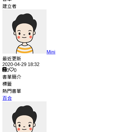
建立者
Mini
最近更新
2020-04-29 18:32
0
0
書單簡介
標籤
熱門書單
百合