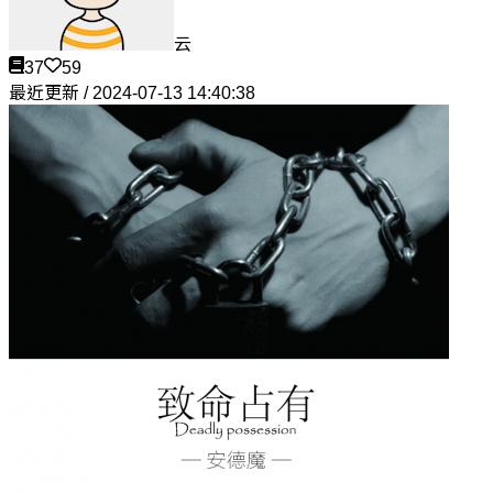
云
37
59
最近更新 / 2024-07-13 14:40:38