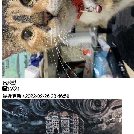
呂政勳
36
4
最近更新 / 2022-09-26 23:46:59