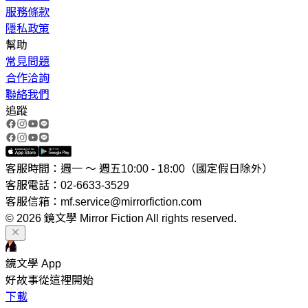
服務條款
隱私政策
幫助
常見問題
合作洽詢
聯絡我們
追蹤
客服時間：週一 ～ 週五10:00 - 18:00（國定假日除外）
客服電話：02-6633-3529
客服信箱：mf.service@mirrorfiction.com
© 2026 鏡文學 Mirror Fiction All rights reserved.
鏡文學 App
好故事從這裡開始
下載