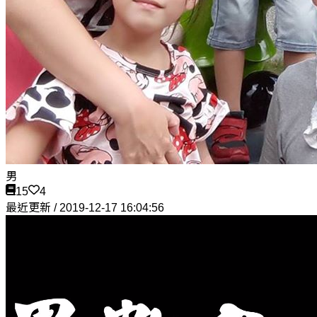
男
15
4
最近更新 / 2019-12-17 16:04:56