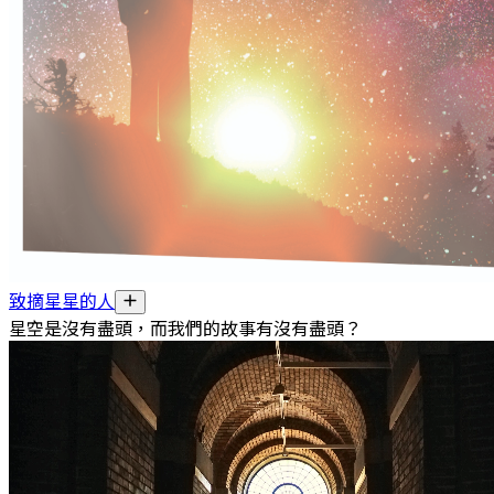
致摘星星的人
星空是沒有盡頭，而我們的故事有沒有盡頭？