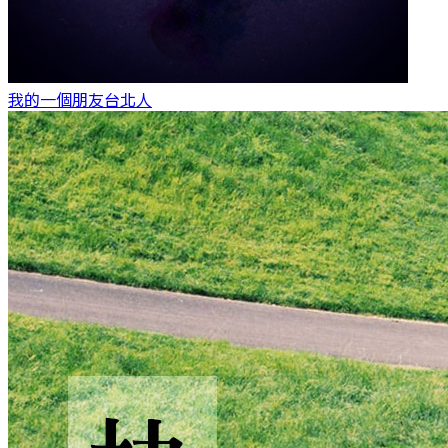
我的一個朋友
台北人