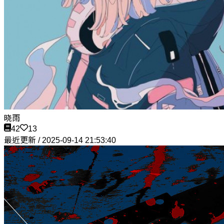
晓雨
42
13
最近更新 / 2025-09-14 21:53:40