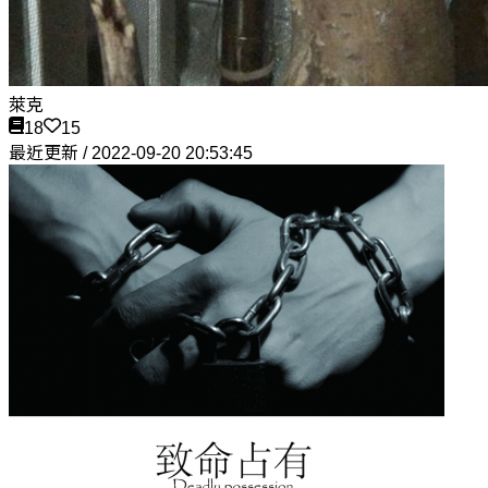
萊克
18
15
最近更新 / 2022-09-20 20:53:45