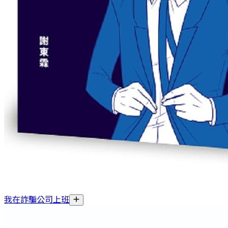
我在詐騙公司上班