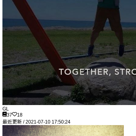
GL
37
18
最近更新 / 2021-07-10 17:50:24